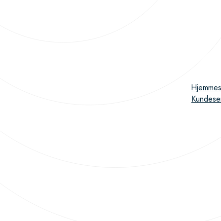
Hjemmes
Kundese