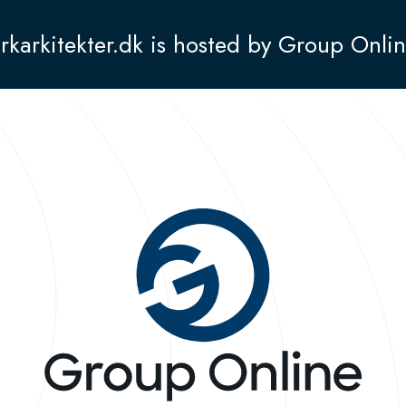
rkarkitekter.dk is hosted by Group Onli