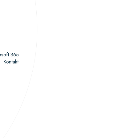
osoft 365
Kontakt